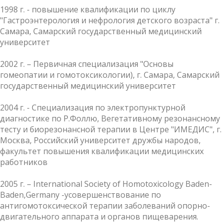
1998 г. - повышение квалификации по циклу
"Гастроэнтерология и нефрология детского возраста" г.
Самара, Самарский государственный медицинский
университет
2002 г. – Первичная специализация "Основы
гомеопатии и гомотоксикологии), г. Самара, Самарский
государственный медицинский университет
2004 г. - Специализация по электропунктурной
диагностике по Р.Фоллю, Вегетативному резонансному
тесту и биорезонансной терапии в Центре "ИМЕДИС", г.
Москва, Российский университет дружбы народов,
факультет повышения квалификации медицинских
работников
2005 г. – International Society of Homotoxicology Baden-
Baden,Germany -усовершенствование по
антигомотоксической терапии заболеваний опорно-
двигательного аппарата и органов пищеварения.