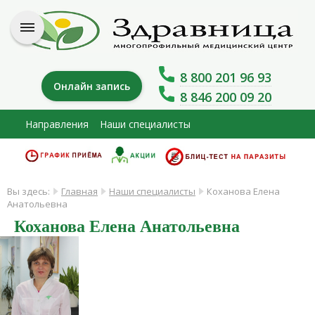
8 800 201 96 93
Онлайн запись
8 846 200 09 20
Направления
Наши специалисты
Вы здесь:
Главная
Наши специалисты
Коханова Елена
Анатольевна
Коханова Елена Анатольевна