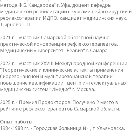
метода Ф.Б. Кандарова" г. Уфа, доцент кафедры
медицинской реабилитации с курсами нейрохирургии и
рефлексотерапии ИДПО, кандидат медицинских наук,
Тырнова Т.П.
2021 г. - участник Самарской областной научно-
практической конференции рефлексотерапевтов,
Медицинский университет" Реавиз" г. Самара
2022 г. - участник XXVIII Международной конференции
"Теоретические и клинические аспекты применения
биорезонансной и мультирезонансной терапии"
повышение квалификации , центр интеллектуальных
медицинских систем "Имедис" г. Москва.
2025 г. - Премия Продокторов. Получено 2 место в
рейтинге рефлексотерапевтов Самарской области.
Опыт работы:
1984-1988 гг. - Городская больница №1, г. Ульяновска,