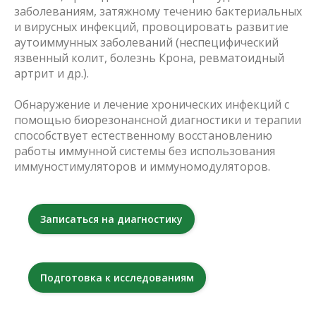
заболеваниям, затяжному течению бактериальных
и вирусных инфекций, провоцировать развитие
аутоиммунных заболеваний (неспецифический
язвенный колит, болезнь Крона, ревматоидный
артрит и др.).
Обнаружение и лечение хронических инфекций с
помощью биорезонансной диагностики и терапии
способствует естественному восстановлению
работы иммунной системы без использования
иммуностимуляторов и иммуномодуляторов.
Записаться на диагностику
Подготовка к исследованиям