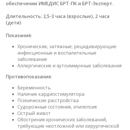
обеспечении ИМЕДИС БРТ-ПК и БРТ-Эксперт.
Длительность: 2,5-3 часа (взрослые), 2 часа
(дети)
Показания:
Хронические, затяжные, рецидивирующие
инфекционные и воспалительные
заболевания
Аллергические и аутоиммунные заболевания
Противопоказания:
Беременность
Наличие кардиостимулятора
Психические расстройства
Судорожные состояния, эпилепсия
Острый живот
Обострения хронических заболеваний,
требующие неотложной или хирургической