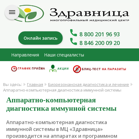
8 800 201 96 93
Онлайн запись
8 846 200 09 20
Направления
Наши специалисты
Вы здесь:
Главная
Биорезонансная диагностика и лечение
Аппаратно-компьютерная диагностика иммунной системы
Аппаратно-компьютерная
диагностика иммунной системы
Аппаратно-компьютерная диагностика
иммунной системы в МЦ «Здравница»
производится на аппаратах и программном