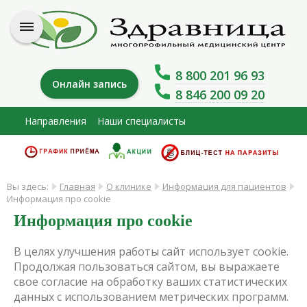
8 800 201 96 93
Онлайн запись
8 846 200 09 20
Направления
Наши специалисты
Вы здесь:
Главная
О клинике
Информация для пациентов
Информация про cookie
Информация про cookie
В целях улучшения работы сайт использует cookie.
Продолжая пользоваться сайтом, вы выражаете
свое согласие на обработку ваших статистических
данных с использованием метрических программ.